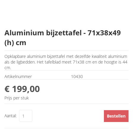
Aluminium bijzettafel - 71x38x49
(h) cm
Opklapbare aluminium bijzettafel met dezelfde kwaliteit aluminium
als de ligbedden. Het tafelblad meet 71x38 cm en de hoogte is 44
cm.
Artikelnummer
10430
€ 199,00
Prijs per stuk
Aantal:
Bestellen