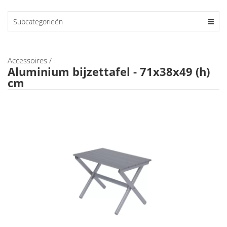
Subcategorieën
Accessoires
/
Aluminium bijzettafel - 71x38x49 (h)
cm