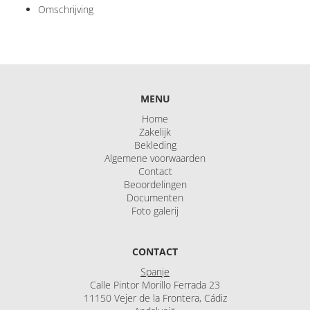
Omschrijving
MENU
Home
Zakelijk
Bekleding
Algemene voorwaarden
Contact
Beoordelingen
Documenten
Foto galerij
CONTACT
Spanje
Calle Pintor Morillo Ferrada 23
11150 Vejer de la Frontera, Cádiz