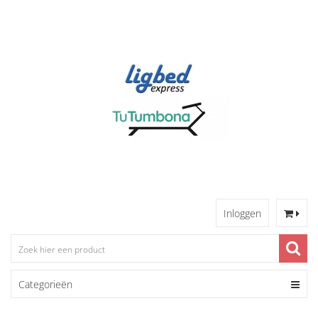
Inloggen
Categorieën