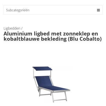
Subcategorieën
Ligbedden
/
Aluminium ligbed met zonneklep en
kobaltblauwe bekleding (Blu Cobalto)