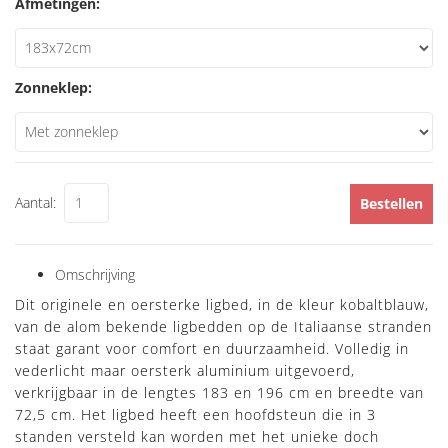
Afmetingen:
Zonneklep:
Aantal:
Bestellen
Omschrijving
Dit originele en oersterke ligbed, in de kleur kobaltblauw,
van de alom bekende ligbedden op de Italiaanse stranden
staat garant voor comfort en duurzaamheid. Volledig in
vederlicht maar oersterk aluminium uitgevoerd,
verkrijgbaar in de lengtes 183 en 196 cm en breedte van
72,5 cm. Het ligbed heeft een hoofdsteun die in 3
standen versteld kan worden met het unieke doch