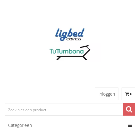
Inloggen
Categorieën