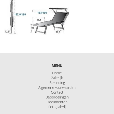
MENU
Home
Zakelijk
Bekleding
Algemene voorwaarden
Contact
Beoordelingen
Documenten
Foto galerij