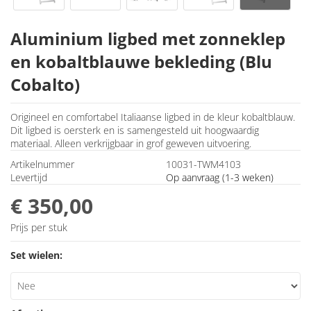
Aluminium ligbed met zonneklep
en kobaltblauwe bekleding (Blu
Cobalto)
Origineel en comfortabel Italiaanse ligbed in de kleur kobaltblauw.
Dit ligbed is oersterk en is samengesteld uit hoogwaardig
materiaal. Alleen verkrijgbaar in grof geweven uitvoering.
Artikelnummer
10031-TWM4103
Levertijd
Op aanvraag (1-3 weken)
€ 350,00
Prijs per stuk
Set wielen: